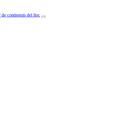
 de continguts del lloc