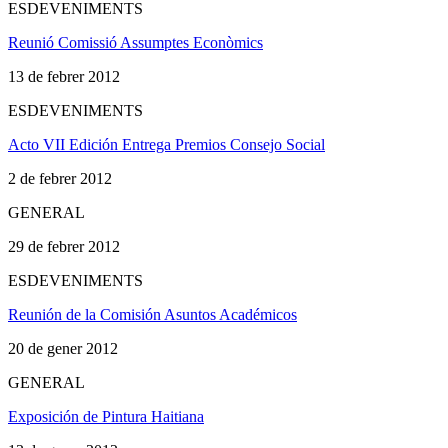
ESDEVENIMENTS
Reunió Comissió Assumptes Econòmics
13 de febrer 2012
ESDEVENIMENTS
Acto VII Edición Entrega Premios Consejo Social
2 de febrer 2012
GENERAL
29 de febrer 2012
ESDEVENIMENTS
Reunión de la Comisión Asuntos Académicos
20 de gener 2012
GENERAL
Exposición de Pintura Haitiana