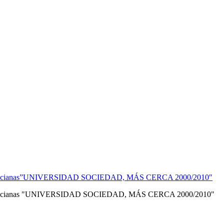
cas Valencianas”UNIVERSIDAD SOCIEDAD, MÁS CERCA 2000/2010″
cas Valencianas "UNIVERSIDAD SOCIEDAD, MÁS CERCA 2000/2010"