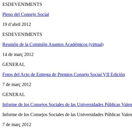
ESDEVENIMENTS
Pleno del Consejo Social
19 d’abril 2012
ESDEVENIMENTS
Reunión de la Comisión Asuntos Académicos (virtual)
14 de març 2012
GENERAL
Fotos del Acto de Entrega de Premios Consejo Social VII Edición
7 de març 2012
GENERAL
Informe de los Consejos Sociales de las Universidades Públi
Informe de los Consejos Sociales de las Universidades Públi
7 de març 2012