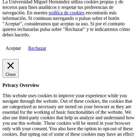
La Universidad Miguel Hernández utiliza cookies propias y de
terceros para fines analíticos y respetar tus preferencias de
navegación. En nuestra
política de cookies
encontrarás más
información. Si continuas navegando o pulsas sobre el botón
"Aceptar", consideramos que aceptas su uso. Si por el contrario
quieres rechazarlas pulsa sobre "Rechazar" y te indicaremos cómo
debes hacerlo.
Aceptar
Rechazar
Close
Privacy Overview
This website uses cookies to improve your experience while you
navigate through the website. Out of these cookies, the cookies that
are categorized as necessary are stored on your browser as they are
essential for the working of basic functionalities of the website. We
also use third-party cookies that help us analyze and understand how
you use this website. These cookies will be stored in your browser
only with your consent. You also have the option to opt-out of these
cookies. But opting out of some of these cookies may have an effect