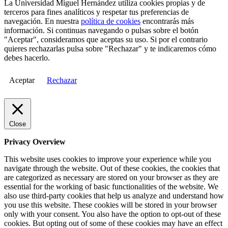
La Universidad Miguel Hernández utiliza cookies propias y de
terceros para fines analíticos y respetar tus preferencias de
navegación. En nuestra
política de cookies
encontrarás más
información. Si continuas navegando o pulsas sobre el botón
"Aceptar", consideramos que aceptas su uso. Si por el contrario
quieres rechazarlas pulsa sobre "Rechazar" y te indicaremos cómo
debes hacerlo.
Aceptar
Rechazar
Close
Privacy Overview
This website uses cookies to improve your experience while you
navigate through the website. Out of these cookies, the cookies that
are categorized as necessary are stored on your browser as they are
essential for the working of basic functionalities of the website. We
also use third-party cookies that help us analyze and understand how
you use this website. These cookies will be stored in your browser
only with your consent. You also have the option to opt-out of these
cookies. But opting out of some of these cookies may have an effect