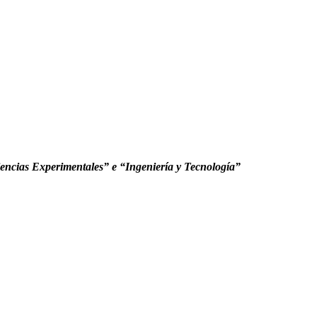
iencias Experimentales” e “Ingeniería y Tecnología”