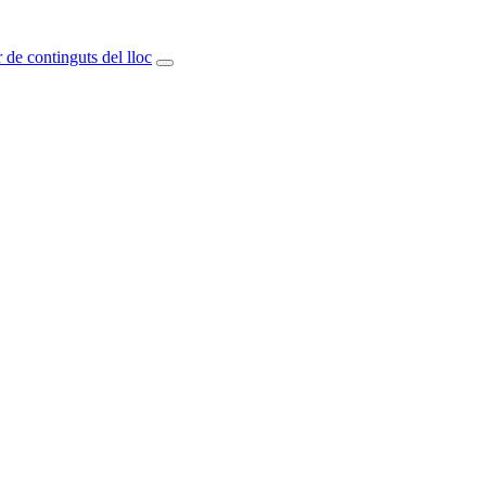
 de continguts del lloc