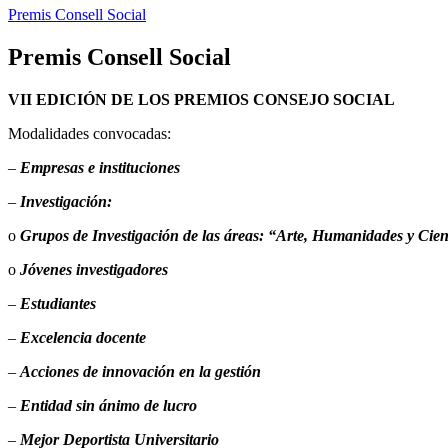
Premis Consell Social
Premis Consell Social
VII EDICIÓN DE LOS PREMIOS CONSEJO SOCIAL
Modalidades convocadas:
–
Empresas e instituciones
–
Investigación:
o
Grupos de Investigación de las áreas: “Arte, Humanidades y Cien
o
Jóvenes investigadores
–
Estudiantes
–
Excelencia docente
–
Acciones de innovación en la gestión
–
Entidad sin ánimo de lucro
–
Mejor Deportista Universitario