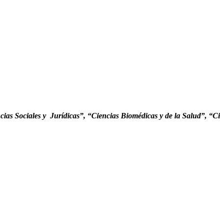
cias Sociales y Jurídicas”, “Ciencias Biomédicas y de la Salud”, “C