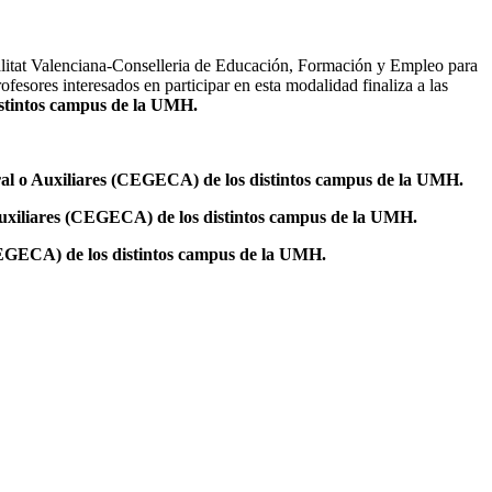
itat Valenciana-Conselleria de Educación, Formación y Empleo para
fesores interesados en participar en esta modalidad finaliza a las
stintos campus de la UMH.
eral o Auxiliares (CEGECA) de los distintos campus de la UMH.
 Auxiliares (CEGECA) de los distintos campus de la UMH.
(CEGECA) de los distintos campus de la UMH.