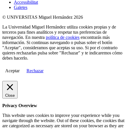
Accessibilitat
Galetes
© UNIVERSITAS Miguel Hernández 2026
La Universidad Miguel Hernández utiliza cookies propias y de
terceros para fines analíticos y respetar tus preferencias de
navegación. En nuestra
política de cookies
encontrarás más
información. Si continuas navegando o pulsas sobre el botón
"Aceptar", consideramos que aceptas su uso. Si por el contrario
quieres rechazarlas pulsa sobre "Rechazar" y te indicaremos cómo
debes hacerlo.
Aceptar
Rechazar
Close
Privacy Overview
This website uses cookies to improve your experience while you
navigate through the website. Out of these cookies, the cookies that
are categorized as necessary are stored on your browser as they are