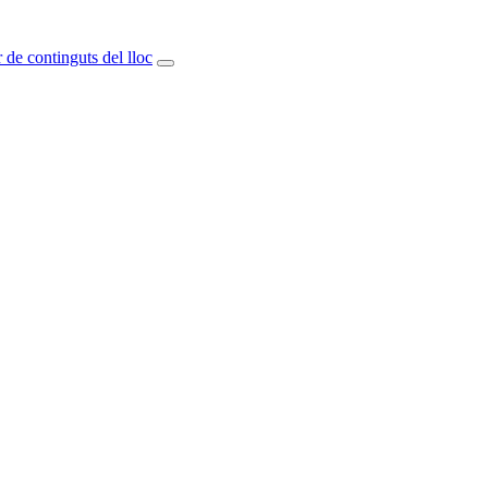
 de continguts del lloc