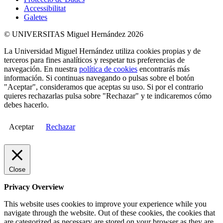
Accessibilitat
Galetes
© UNIVERSITAS Miguel Hernández 2026
La Universidad Miguel Hernández utiliza cookies propias y de
terceros para fines analíticos y respetar tus preferencias de
navegación. En nuestra
política de cookies
encontrarás más
información. Si continuas navegando o pulsas sobre el botón
"Aceptar", consideramos que aceptas su uso. Si por el contrario
quieres rechazarlas pulsa sobre "Rechazar" y te indicaremos cómo
debes hacerlo.
Aceptar
Rechazar
Close
Privacy Overview
This website uses cookies to improve your experience while you
navigate through the website. Out of these cookies, the cookies that
are categorized as necessary are stored on your browser as they are