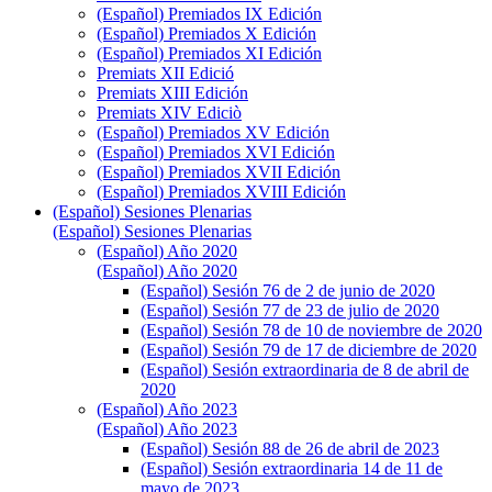
(Español) Premiados IX Edición
(Español) Premiados X Edición
(Español) Premiados XI Edición
Premiats XII Edició
Premiats XIII Edición
Premiats XIV Ediciò
(Español) Premiados XV Edición
(Español) Premiados XVI Edición
(Español) Premiados XVII Edición
(Español) Premiados XVIII Edición
(Español) Sesiones Plenarias
(Español) Sesiones Plenarias
(Español) Año 2020
(Español) Año 2020
(Español) Sesión 76 de 2 de junio de 2020
(Español) Sesión 77 de 23 de julio de 2020
(Español) Sesión 78 de 10 de noviembre de 2020
(Español) Sesión 79 de 17 de diciembre de 2020
(Español) Sesión extraordinaria de 8 de abril de
2020
(Español) Año 2023
(Español) Año 2023
(Español) Sesión 88 de 26 de abril de 2023
(Español) Sesión extraordinaria 14 de 11 de
mayo de 2023