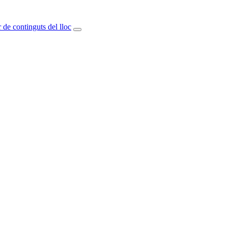
 de continguts del lloc