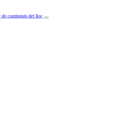
 de continguts del lloc