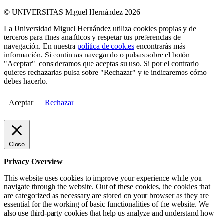
© UNIVERSITAS Miguel Hernández 2026
La Universidad Miguel Hernández utiliza cookies propias y de
terceros para fines analíticos y respetar tus preferencias de
navegación. En nuestra
política de cookies
encontrarás más
información. Si continuas navegando o pulsas sobre el botón
"Aceptar", consideramos que aceptas su uso. Si por el contrario
quieres rechazarlas pulsa sobre "Rechazar" y te indicaremos cómo
debes hacerlo.
Aceptar
Rechazar
Close
Privacy Overview
This website uses cookies to improve your experience while you
navigate through the website. Out of these cookies, the cookies that
are categorized as necessary are stored on your browser as they are
essential for the working of basic functionalities of the website. We
also use third-party cookies that help us analyze and understand how