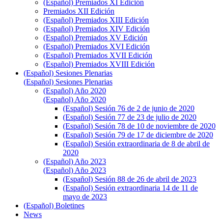
(Español) Premiados XI Edición
Premiados XII Edición
(Español) Premiados XIII Edición
(Español) Premiados XIV Edición
(Español) Premiados XV Edición
(Español) Premiados XVI Edición
(Español) Premiados XVII Edición
(Español) Premiados XVIII Edición
(Español) Sesiones Plenarias
(Español) Sesiones Plenarias
(Español) Año 2020
(Español) Año 2020
(Español) Sesión 76 de 2 de junio de 2020
(Español) Sesión 77 de 23 de julio de 2020
(Español) Sesión 78 de 10 de noviembre de 2020
(Español) Sesión 79 de 17 de diciembre de 2020
(Español) Sesión extraordinaria de 8 de abril de
2020
(Español) Año 2023
(Español) Año 2023
(Español) Sesión 88 de 26 de abril de 2023
(Español) Sesión extraordinaria 14 de 11 de
mayo de 2023
(Español) Boletines
News