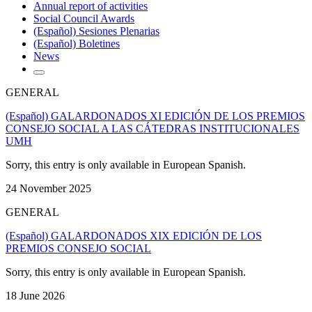
Annual report of activities
Social Council Awards
(Español) Sesiones Plenarias
(Español) Boletines
News
GENERAL
(Español) GALARDONADOS XI EDICIÓN DE LOS PREMIOS
CONSEJO SOCIAL A LAS CÁTEDRAS INSTITUCIONALES
UMH
Sorry, this entry is only available in European Spanish.
24 November 2025
GENERAL
(Español) GALARDONADOS XIX EDICIÓN DE LOS
PREMIOS CONSEJO SOCIAL
Sorry, this entry is only available in European Spanish.
18 June 2026