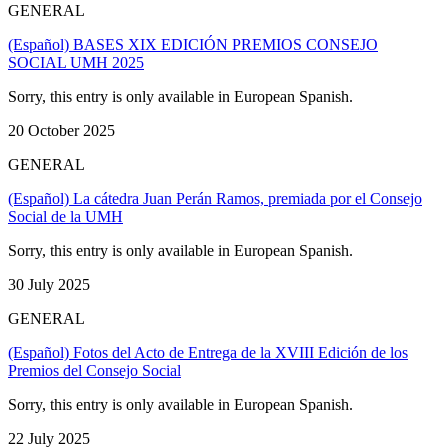
GENERAL
(Español) BASES XIX EDICIÓN PREMIOS CONSEJO
SOCIAL UMH 2025
Sorry, this entry is only available in European Spanish.
20 October 2025
GENERAL
(Español) La cátedra Juan Perán Ramos, premiada por el Consejo
Social de la UMH
Sorry, this entry is only available in European Spanish.
30 July 2025
GENERAL
(Español) Fotos del Acto de Entrega de la XVIII Edición de los
Premios del Consejo Social
Sorry, this entry is only available in European Spanish.
22 July 2025