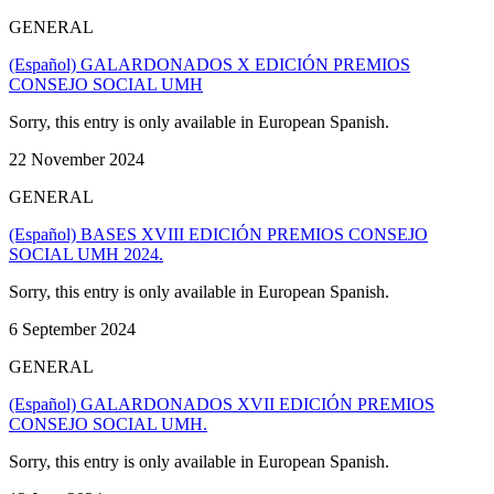
GENERAL
(Español) GALARDONADOS X EDICIÓN PREMIOS
CONSEJO SOCIAL UMH
Sorry, this entry is only available in European Spanish.
22 November 2024
GENERAL
(Español) BASES XVIII EDICIÓN PREMIOS CONSEJO
SOCIAL UMH 2024.
Sorry, this entry is only available in European Spanish.
6 September 2024
GENERAL
(Español) GALARDONADOS XVII EDICIÓN PREMIOS
CONSEJO SOCIAL UMH.
Sorry, this entry is only available in European Spanish.