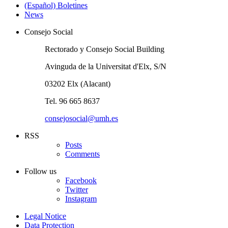
(Español) Boletines
News
Consejo Social
Rectorado y Consejo Social Building
Avinguda de la Universitat d'Elx, S/N
03202 Elx (Alacant)
Tel. 96 665 8637
consejosocial@umh.es
RSS
Posts
Comments
Follow us
Facebook
Twitter
Instagram
Legal Notice
Data Protection