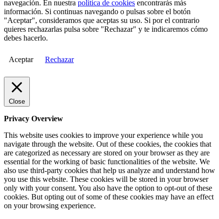
navegación. En nuestra
política de cookies
encontrarás más
información. Si continuas navegando o pulsas sobre el botón
"Aceptar", consideramos que aceptas su uso. Si por el contrario
quieres rechazarlas pulsa sobre "Rechazar" y te indicaremos cómo
debes hacerlo.
Aceptar
Rechazar
Close
Privacy Overview
This website uses cookies to improve your experience while you
navigate through the website. Out of these cookies, the cookies that
are categorized as necessary are stored on your browser as they are
essential for the working of basic functionalities of the website. We
also use third-party cookies that help us analyze and understand how
you use this website. These cookies will be stored in your browser
only with your consent. You also have the option to opt-out of these
cookies. But opting out of some of these cookies may have an effect
on your browsing experience.