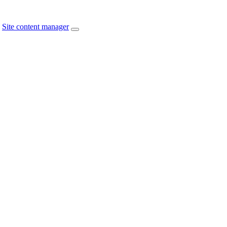
Site content manager