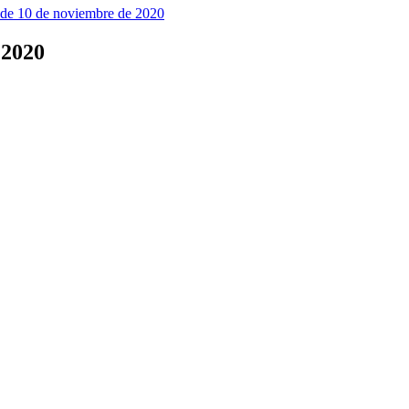
 de 10 de noviembre de 2020
 2020