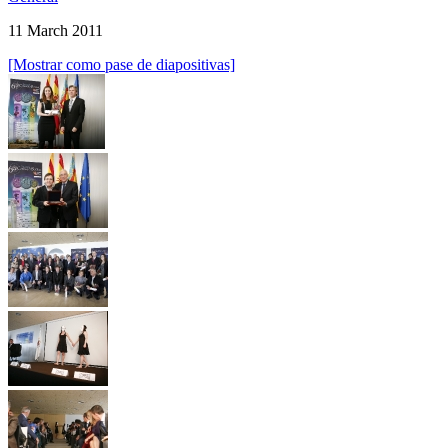
11 March 2011
[Mostrar como pase de diapositivas]